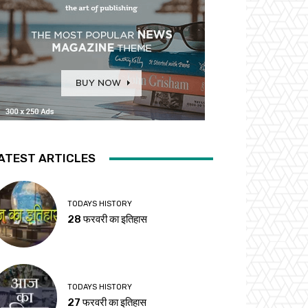
ATEST ARTICLES
TODAYS HISTORY
28 फरवरी का इतिहास
TODAYS HISTORY
27 फरवरी का इतिहास