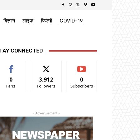
विज्ञान
लाइफ
फिल्मी
COVID-19
TAY CONNECTED
0
3,912
0
Fans
Followers
Subscribers
- Advertisement -