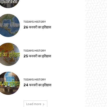
TODAYS HISTORY
26 फरवरी का इतिहास
TODAYS HISTORY
25 फरवरी का इतिहास
TODAYS HISTORY
24 फरवरी का इतिहास
Load more