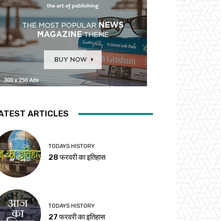
ATEST ARTICLES
TODAYS HISTORY
28 फरवरी का इतिहास
TODAYS HISTORY
27 फरवरी का इतिहास