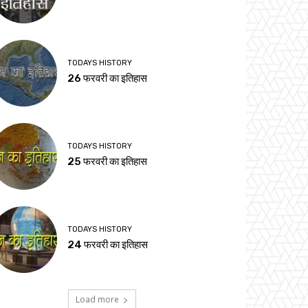
TODAYS HISTORY
26 फरवरी का इतिहास
TODAYS HISTORY
25 फरवरी का इतिहास
TODAYS HISTORY
24 फरवरी का इतिहास
Load more