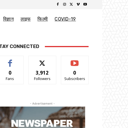
विज्ञान
लाइफ
फिल्मी
COVID-19
TAY CONNECTED
0
3,912
0
Fans
Followers
Subscribers
- Advertisement -