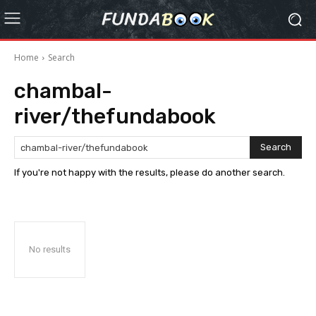
Home
Search
chambal-
river/thefundabook
Search
If you're not happy with the results, please do another search.
No results