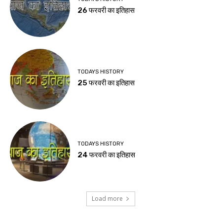
26 फरवरी का इतिहास
TODAYS HISTORY
25 फरवरी का इतिहास
TODAYS HISTORY
24 फरवरी का इतिहास
Load more