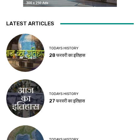
LATEST ARTICLES
TODAYS HISTORY
28 फरवरी का इतिहास
TODAYS HISTORY
27 फरवरी का इतिहास
TODAYS HISTORY